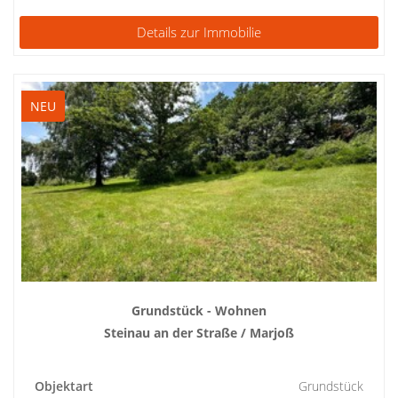
Details zur Immobilie
NEU
Grundstück - Wohnen
Steinau an der Straße / Marjoß
Objektart
Grundstück