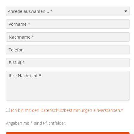
Ich bin mit den Datenschutzbestimmungen einverstanden.*
Angaben mit * sind Pflichtfelder.