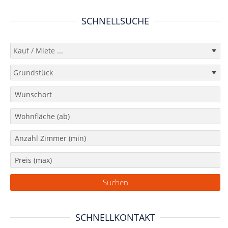
SCHNELLSUCHE
SCHNELLKONTAKT